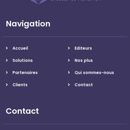
Navigation
Accueil
Editeurs
Solutions
Nos plus
Partenaires
Qui sommes-nous
Clients
Contact
Contact