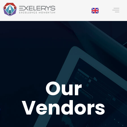
principal
Our
Vendors