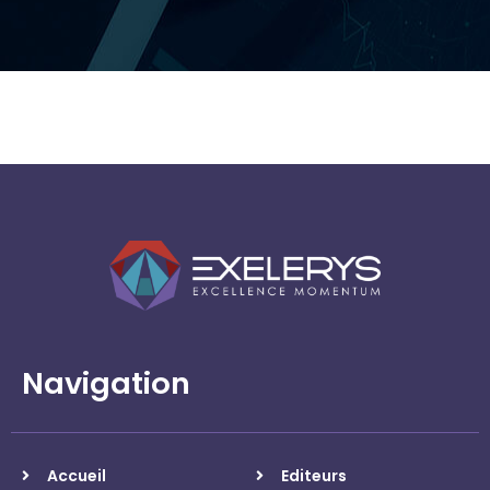
Ofgem
Navigation
Accueil
Editeurs