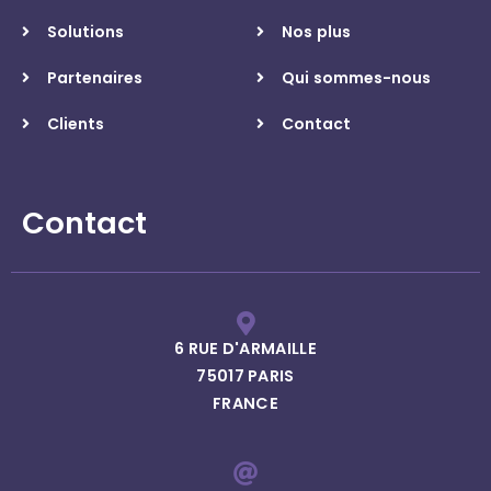
Solutions
Nos plus
Partenaires
Qui sommes-nous
Clients
Contact
Contact
6 RUE D'ARMAILLE
75017 PARIS
FRANCE